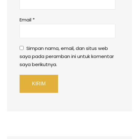
Email
*
Simpan nama, email, dan situs web
saya pada peramban ini untuk komentar
saya berikutnya.