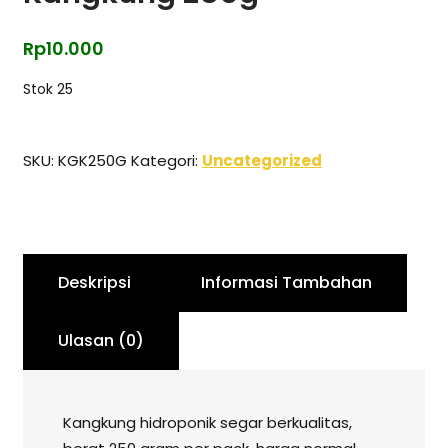
Rp
10.000
Stok 25
SKU:
KGK250G
Kategori:
Uncategorized
Deskripsi
Informasi Tambahan
Ulasan (0)
Kangkung hidroponik segar berkualitas,