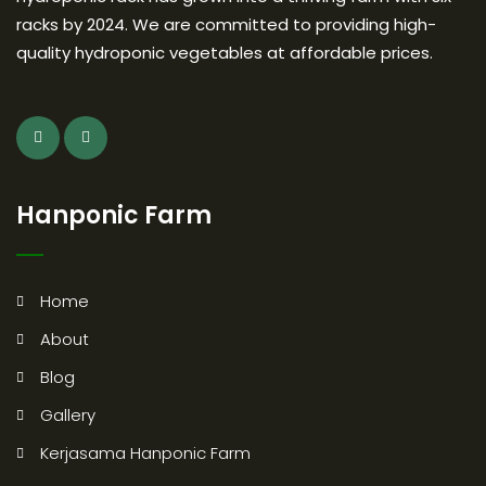
racks by 2024. We are committed to providing high-
quality hydroponic vegetables at affordable prices.
Hanponic Farm
Home
About
Blog
Gallery
Kerjasama Hanponic Farm