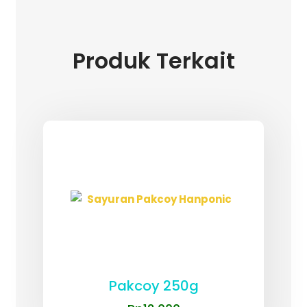
Produk Terkait
Pakcoy 250g