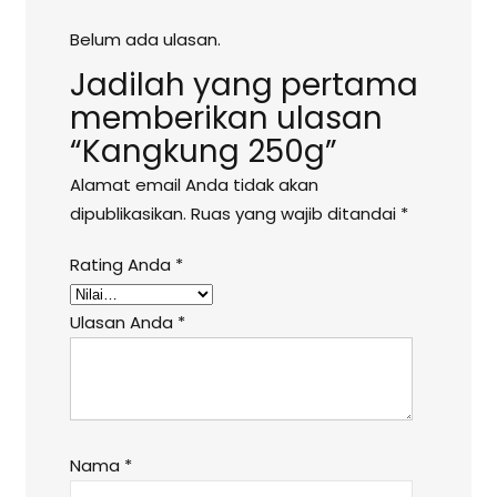
Belum ada ulasan.
Jadilah yang pertama
memberikan ulasan
“Kangkung 250g”
Alamat email Anda tidak akan
dipublikasikan.
Ruas yang wajib ditandai
*
Rating Anda
*
Ulasan Anda
*
Nama
*